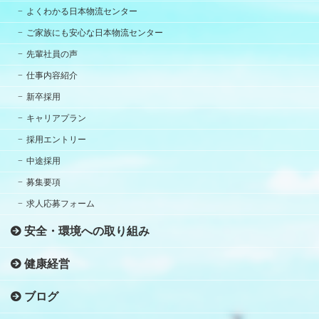
よくわかる日本物流センター
ご家族にも安心な日本物流センター
先輩社員の声
仕事内容紹介
新卒採用
キャリアプラン
採用エントリー
中途採用
募集要項
求人応募フォーム
安全・環境への取り組み
健康経営
ブログ