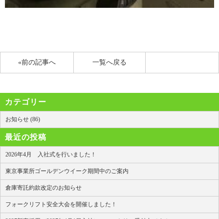
«前の記事へ
一覧へ戻る
カテゴリー
お知らせ (86)
最近の投稿
2026年4月 入社式を行いました！
東京事業所ゴールデンウイーク期間中のご案内
倉庫寄託約款改定のお知らせ
フォークリフト安全大会を開催しました！