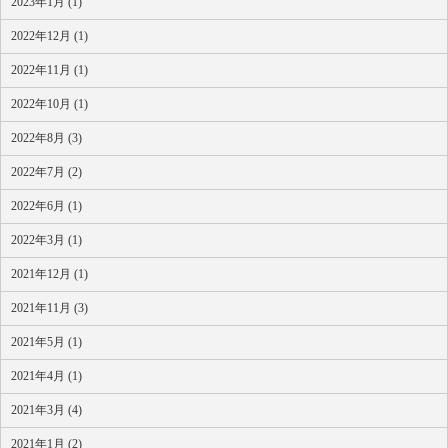
2023年1月 (1)
2022年12月 (1)
2022年11月 (1)
2022年10月 (1)
2022年8月 (3)
2022年7月 (2)
2022年6月 (1)
2022年3月 (1)
2021年12月 (1)
2021年11月 (3)
2021年5月 (1)
2021年4月 (1)
2021年3月 (4)
2021年1月 (2)