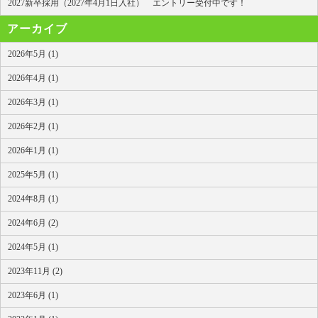
2027新卒採用（2027年4月1日入社） エントリー受付中です！
アーカイブ
2026年5月 (1)
2026年4月 (1)
2026年3月 (1)
2026年2月 (1)
2026年1月 (1)
2025年5月 (1)
2024年8月 (1)
2024年6月 (2)
2024年5月 (1)
2023年11月 (2)
2023年6月 (1)