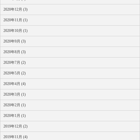
2020年12月 (3)
2020年11月 (1)
2020年10月 (1)
2020年9月 (3)
2020年8月 (3)
2020年7月 (2)
2020年5月 (2)
2020年4月 (4)
2020年3月 (1)
2020年2月 (1)
2020年1月 (1)
2019年12月 (2)
2019年11月 (4)