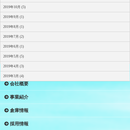
2019年10月 (5)
2019年9月 (1)
2019年8月 (1)
2019年7月 (2)
2019年6月 (1)
2019年5月 (5)
2019年4月 (3)
HOME
2019年3月 (4)
会社概要
事業紹介
倉庫情報
採用情報