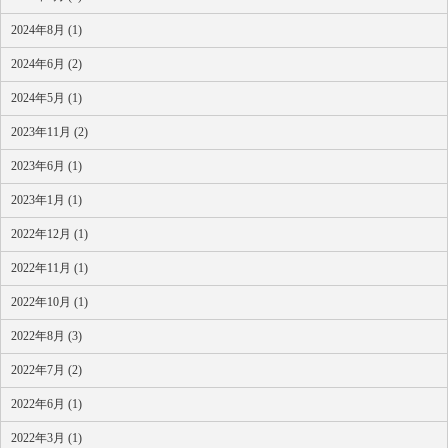
2024年8月 (1)
2024年6月 (2)
2024年5月 (1)
2023年11月 (2)
2023年6月 (1)
2023年1月 (1)
2022年12月 (1)
2022年11月 (1)
2022年10月 (1)
2022年8月 (3)
2022年7月 (2)
2022年6月 (1)
2022年3月 (1)