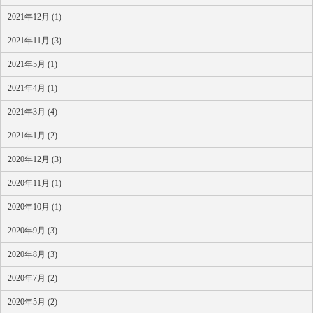
2021年12月 (1)
2021年11月 (3)
2021年5月 (1)
2021年4月 (1)
2021年3月 (4)
2021年1月 (2)
2020年12月 (3)
2020年11月 (1)
2020年10月 (1)
2020年9月 (3)
2020年8月 (3)
2020年7月 (2)
2020年5月 (2)