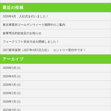
最近の投稿
2026年4月 入社式を行いました！
東京事業所ゴールデンウイーク期間中のご案内
倉庫寄託約款改定のお知らせ
フォークリフト安全大会を開催しました！
2027新卒採用（2027年4月1日入社） エントリー受付中です！
アーカイブ
2026年5月 (1)
2026年4月 (1)
2026年3月 (1)
2026年2月 (1)
2026年1月 (1)
2025年5月 (1)