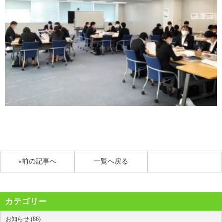
«前の記事へ
一覧へ戻る
カテゴリー
お知らせ (86)