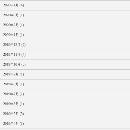
2020年4月 (4)
2020年3月 (1)
2020年2月 (1)
2020年1月 (1)
2019年12月 (2)
2019年11月 (4)
2019年10月 (5)
2019年9月 (1)
2019年8月 (1)
2019年7月 (2)
2019年6月 (1)
2019年5月 (5)
2019年4月 (3)
HOME