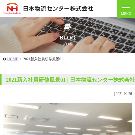
BLOG
ブログ
HOME
>
2021新入社員研修風景01
2021新入社員研修風景01 | 日本物流センター株式会社
|
2021.04.26