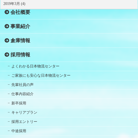
2019年3月 (4)
会社概要
事業紹介
倉庫情報
採用情報
よくわかる日本物流センター
ご家族にも安心な日本物流センター
先輩社員の声
仕事内容紹介
新卒採用
キャリアプラン
採用エントリー
中途採用