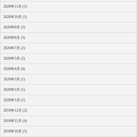
2020年11月 (1)
2020年10月 (1)
2020年9月 (3)
2020年8月 (3)
2020年7月 (2)
2020年5月 (2)
2020年4月 (4)
2020年3月 (1)
2020年2月 (1)
2020年1月 (1)
2019年12月 (2)
2019年11月 (4)
2019年10月 (5)