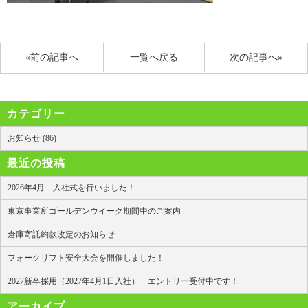
«前の記事へ
一覧へ戻る
次の記事へ»
カテゴリー
お知らせ (86)
最近の投稿
2026年4月 入社式を行いました！
東京事業所ゴールデンウイーク期間中のご案内
倉庫寄託約款改定のお知らせ
フォークリフト安全大会を開催しました！
2027新卒採用（2027年4月1日入社） エントリー受付中です！
アーカイブ