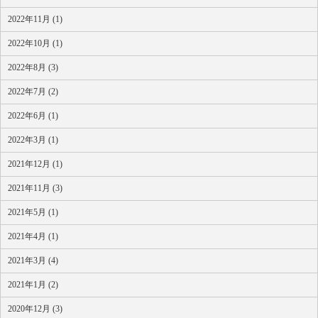
2022年11月 (1)
2022年10月 (1)
2022年8月 (3)
2022年7月 (2)
2022年6月 (1)
2022年3月 (1)
2021年12月 (1)
2021年11月 (3)
2021年5月 (1)
2021年4月 (1)
2021年3月 (4)
2021年1月 (2)
2020年12月 (3)