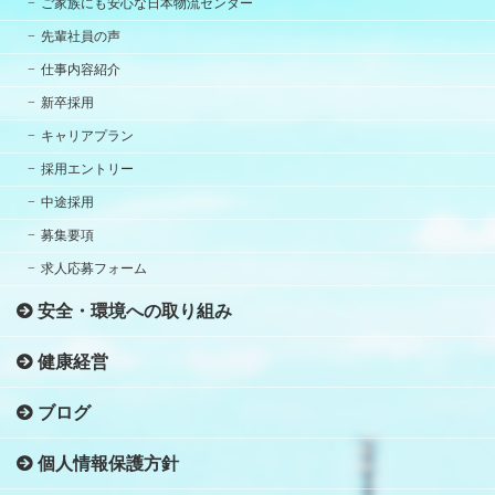
ご家族にも安心な日本物流センター
先輩社員の声
仕事内容紹介
新卒採用
キャリアプラン
採用エントリー
中途採用
募集要項
求人応募フォーム
安全・環境への取り組み
健康経営
ブログ
個人情報保護方針