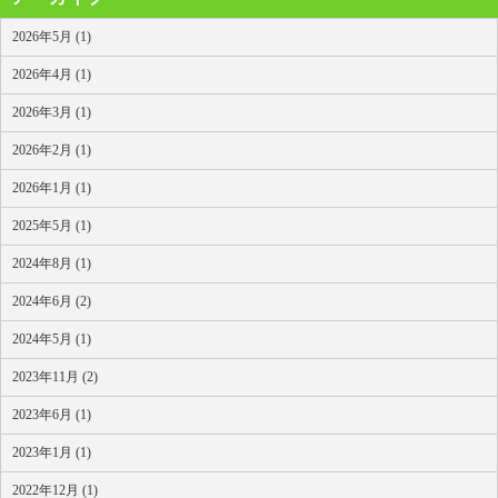
2026年5月 (1)
2026年4月 (1)
2026年3月 (1)
2026年2月 (1)
2026年1月 (1)
2025年5月 (1)
2024年8月 (1)
2024年6月 (2)
2024年5月 (1)
2023年11月 (2)
2023年6月 (1)
2023年1月 (1)
2022年12月 (1)