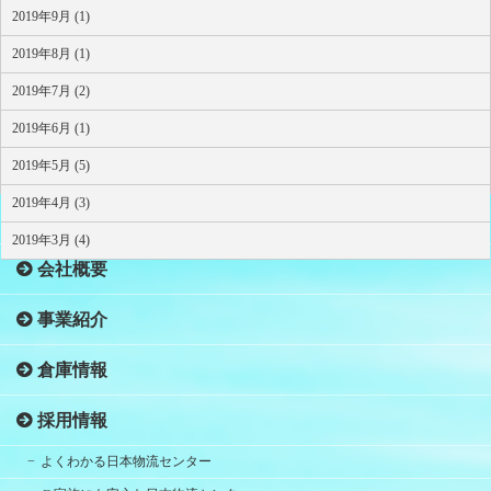
2019年9月 (1)
2019年8月 (1)
2019年7月 (2)
2019年6月 (1)
2019年5月 (5)
2019年4月 (3)
HOME
2019年3月 (4)
会社概要
事業紹介
倉庫情報
採用情報
よくわかる日本物流センター