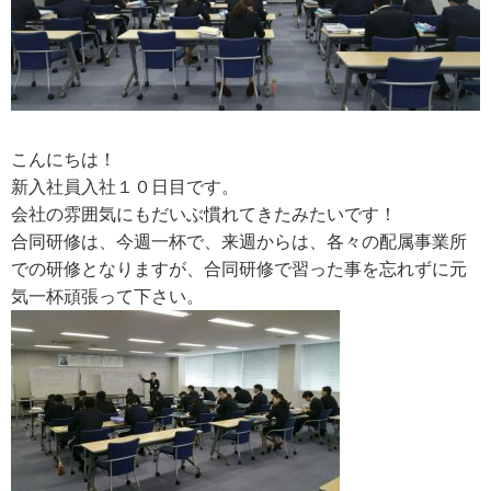
こんにちは！
新入社員入社１０日目です。
会社の雰囲気にもだいぶ慣れてきたみたいです！
合同研修は、今週一杯で、来週からは、各々の配属事業所
での研修となりますが、合同研修で習った事を忘れずに元
気一杯頑張って下さい。