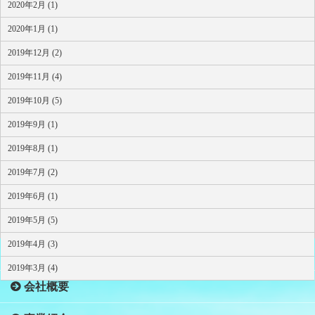
2020年2月 (1)
2020年1月 (1)
2019年12月 (2)
2019年11月 (4)
2019年10月 (5)
2019年9月 (1)
2019年8月 (1)
2019年7月 (2)
2019年6月 (1)
2019年5月 (5)
2019年4月 (3)
HOME
2019年3月 (4)
会社概要