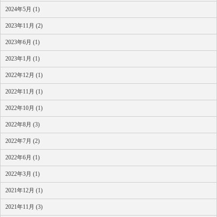
2024年5月 (1)
2023年11月 (2)
2023年6月 (1)
2023年1月 (1)
2022年12月 (1)
2022年11月 (1)
2022年10月 (1)
2022年8月 (3)
2022年7月 (2)
2022年6月 (1)
2022年3月 (1)
2021年12月 (1)
2021年11月 (3)