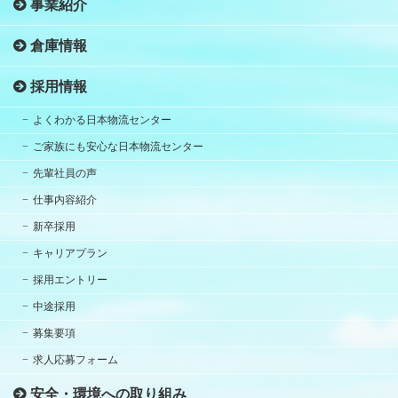
事業紹介
倉庫情報
採用情報
よくわかる日本物流センター
ご家族にも安心な日本物流センター
先輩社員の声
仕事内容紹介
新卒採用
キャリアプラン
採用エントリー
中途採用
募集要項
求人応募フォーム
安全・環境への取り組み