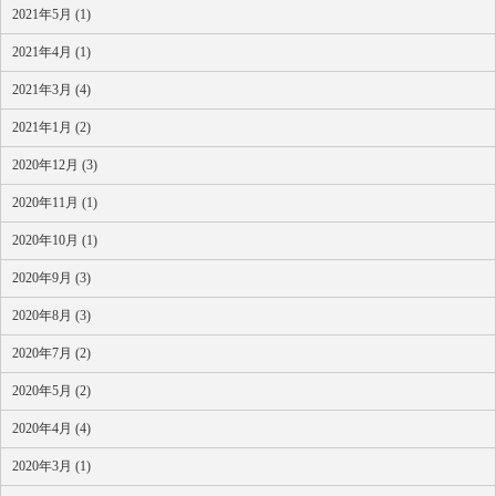
2021年5月 (1)
2021年4月 (1)
2021年3月 (4)
2021年1月 (2)
2020年12月 (3)
2020年11月 (1)
2020年10月 (1)
2020年9月 (3)
2020年8月 (3)
2020年7月 (2)
2020年5月 (2)
2020年4月 (4)
2020年3月 (1)