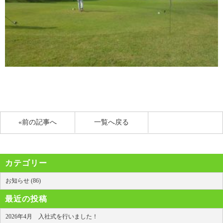
«前の記事へ
一覧へ戻る
カテゴリー
お知らせ (86)
最近の投稿
2026年4月 入社式を行いました！