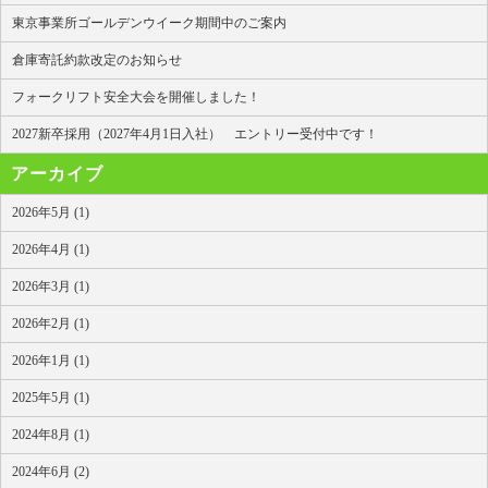
東京事業所ゴールデンウイーク期間中のご案内
倉庫寄託約款改定のお知らせ
フォークリフト安全大会を開催しました！
2027新卒採用（2027年4月1日入社） エントリー受付中です！
アーカイブ
2026年5月 (1)
2026年4月 (1)
2026年3月 (1)
2026年2月 (1)
2026年1月 (1)
2025年5月 (1)
2024年8月 (1)
2024年6月 (2)