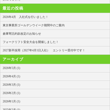
最近の投稿
2026年4月 入社式を行いました！
東京事業所ゴールデンウイーク期間中のご案内
倉庫寄託約款改定のお知らせ
フォークリフト安全大会を開催しました！
2027新卒採用（2027年4月1日入社） エントリー受付中です！
アーカイブ
2026年5月 (1)
2026年4月 (1)
2026年3月 (1)
2026年2月 (1)
2026年1月 (1)
2025年5月 (1)