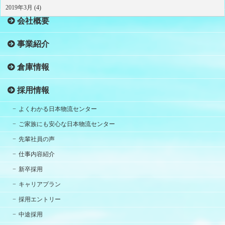
2019年3月 (4)
会社概要
事業紹介
倉庫情報
採用情報
よくわかる日本物流センター
ご家族にも安心な日本物流センター
先輩社員の声
仕事内容紹介
新卒採用
キャリアプラン
採用エントリー
中途採用