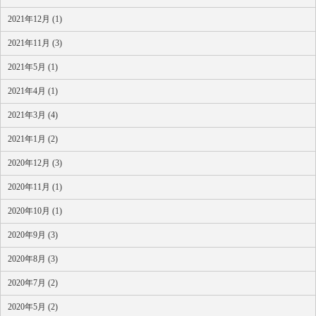
2021年12月 (1)
2021年11月 (3)
2021年5月 (1)
2021年4月 (1)
2021年3月 (4)
2021年1月 (2)
2020年12月 (3)
2020年11月 (1)
2020年10月 (1)
2020年9月 (3)
2020年8月 (3)
2020年7月 (2)
2020年5月 (2)