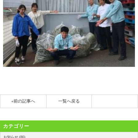
«前の記事へ
一覧へ戻る
カテゴリー
お知らせ (86)