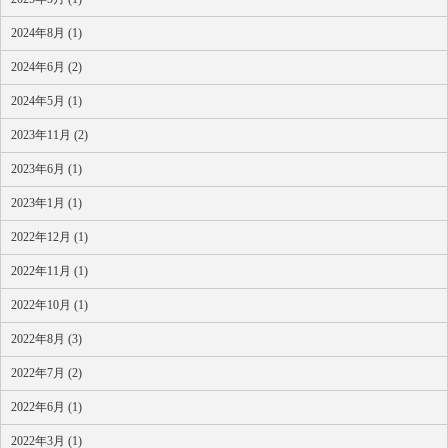
2024年8月 (1)
2024年6月 (2)
2024年5月 (1)
2023年11月 (2)
2023年6月 (1)
2023年1月 (1)
2022年12月 (1)
2022年11月 (1)
2022年10月 (1)
2022年8月 (3)
2022年7月 (2)
2022年6月 (1)
2022年3月 (1)