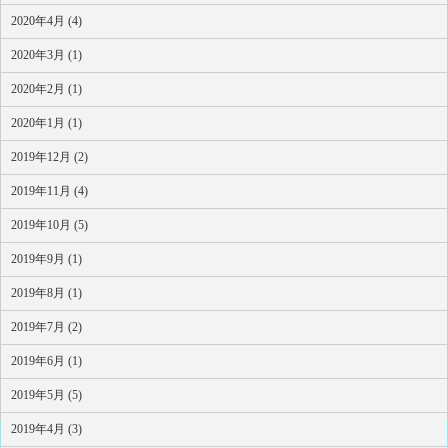
2020年4月 (4)
2020年3月 (1)
2020年2月 (1)
2020年1月 (1)
2019年12月 (2)
2019年11月 (4)
2019年10月 (5)
2019年9月 (1)
2019年8月 (1)
2019年7月 (2)
2019年6月 (1)
2019年5月 (5)
2019年4月 (3)
HOME