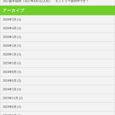
2027新卒採用（2027年4月1日入社） エントリー受付中です！
アーカイブ
2026年5月 (1)
2026年4月 (1)
2026年3月 (1)
2026年2月 (1)
2026年1月 (1)
2025年5月 (1)
2024年8月 (1)
2024年6月 (2)
2024年5月 (1)
2023年11月 (2)
2023年6月 (1)