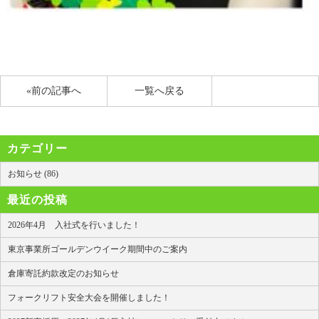
«前の記事へ
一覧へ戻る
カテゴリー
お知らせ (86)
最近の投稿
2026年4月 入社式を行いました！
東京事業所ゴールデンウイーク期間中のご案内
倉庫寄託約款改定のお知らせ
フォークリフト安全大会を開催しました！