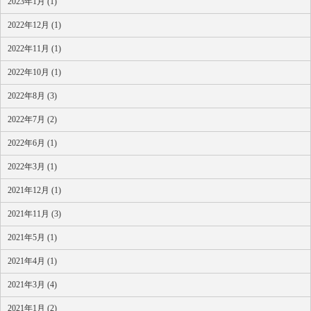
2023年1月 (1)
2022年12月 (1)
2022年11月 (1)
2022年10月 (1)
2022年8月 (3)
2022年7月 (2)
2022年6月 (1)
2022年3月 (1)
2021年12月 (1)
2021年11月 (3)
2021年5月 (1)
2021年4月 (1)
2021年3月 (4)
2021年1月 (2)