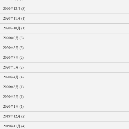
2020年12月 (3)
2020年11月 (1)
2020年10月 (1)
2020年9月 (3)
2020年8月 (3)
2020年7月 (2)
2020年5月 (2)
2020年4月 (4)
2020年3月 (1)
2020年2月 (1)
2020年1月 (1)
2019年12月 (2)
2019年11月 (4)