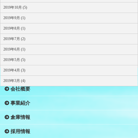
2019年10月 (5)
2019年9月 (1)
2019年8月 (1)
2019年7月 (2)
2019年6月 (1)
2019年5月 (5)
2019年4月 (3)
HOME
2019年3月 (4)
会社概要
事業紹介
倉庫情報
採用情報