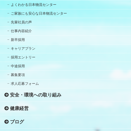
よくわかる日本物流センター
ご家族にも安心な日本物流センター
先輩社員の声
仕事内容紹介
新卒採用
キャリアプラン
採用エントリー
中途採用
募集要項
求人応募フォーム
安全・環境への取り組み
健康経営
ブログ