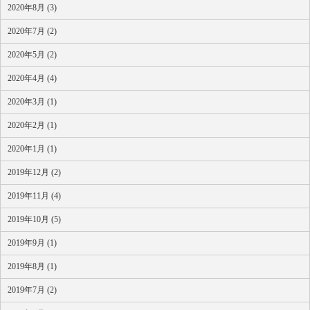
2020年8月 (3)
2020年7月 (2)
2020年5月 (2)
2020年4月 (4)
2020年3月 (1)
2020年2月 (1)
2020年1月 (1)
2019年12月 (2)
2019年11月 (4)
2019年10月 (5)
2019年9月 (1)
2019年8月 (1)
2019年7月 (2)