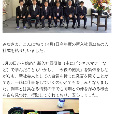
みなさま、こんにちは！4月1日今年度の新入社員22名の入
社式を執り行いました。
3月30日から始めた新入社員研修（主にビジネスマナーな
ど）で学んだこともいかし、「今後の抱負」を緊張をしな
がらも、新社会人としての自覚を持った発言を聞くことが
でき、一緒に仕事をしていくのがとても楽しみとなりまし
た。例年とは異なる情勢の中でも同期との仲を深める機会
を自ら見つけ、行動してくれており、安心しました。