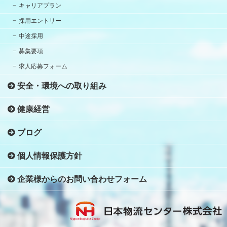
キャリアプラン
採用エントリー
中途採用
募集要項
求人応募フォーム
安全・環境への取り組み
健康経営
ブログ
個人情報保護方針
企業様からのお問い合わせフォーム