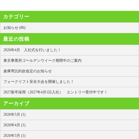
カテゴリー
お知らせ (86)
最近の投稿
2026年4月 入社式を行いました！
東京事業所ゴールデンウイーク期間中のご案内
倉庫寄託約款改定のお知らせ
フォークリフト安全大会を開催しました！
2027新卒採用（2027年4月1日入社） エントリー受付中です！
アーカイブ
2026年5月 (1)
2026年4月 (1)
2026年3月 (1)