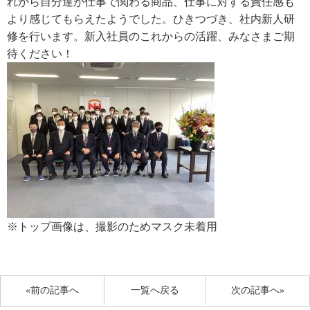
れから自分達が仕事で関わる商品、仕事に対する責任感も
より感じてもらえたようでした。ひきつづき、社内新人研
修を行います。新入社員のこれからの活躍、みなさまご期
待ください！
※トップ画像は、撮影のためマスク未着用
«前の記事へ
一覧へ戻る
次の記事へ»