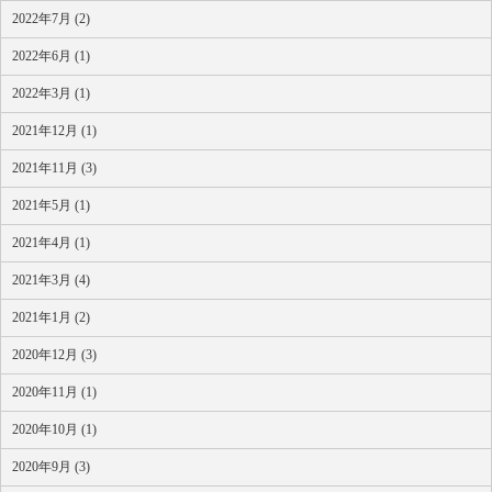
2022年7月 (2)
2022年6月 (1)
2022年3月 (1)
2021年12月 (1)
2021年11月 (3)
2021年5月 (1)
2021年4月 (1)
2021年3月 (4)
2021年1月 (2)
2020年12月 (3)
2020年11月 (1)
2020年10月 (1)
2020年9月 (3)