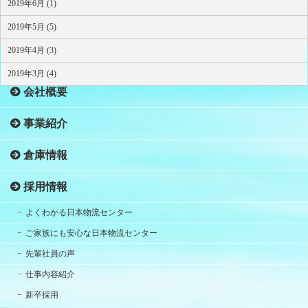
2019年6月 (1)
2019年5月 (5)
2019年4月 (3)
HOME
2019年3月 (4)
会社概要
事業紹介
倉庫情報
採用情報
よくわかる日本物流センター
ご家族にも安心な日本物流センター
先輩社員の声
仕事内容紹介
新卒採用