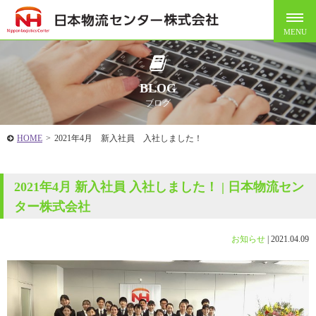
BLOG
ブログ
HOME
>
2021年4月 新入社員 入社しました！
2021年4月 新入社員 入社しました！ | 日本物流セン
ター株式会社
お知らせ
|
2021.04.09