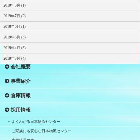
2019年8月 (1)
2019年7月 (2)
2019年6月 (1)
2019年5月 (5)
2019年4月 (3)
HOME
2019年3月 (4)
会社概要
事業紹介
倉庫情報
採用情報
よくわかる日本物流センター
ご家族にも安心な日本物流センター