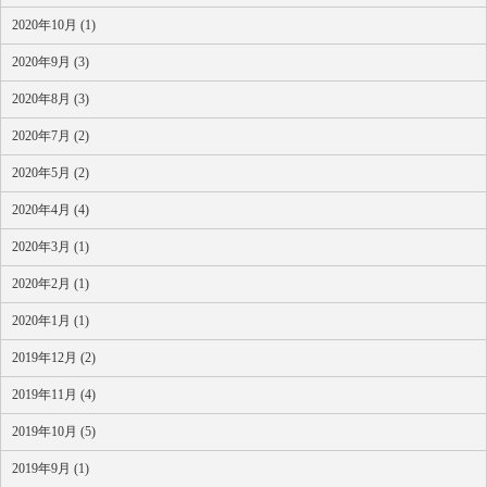
2020年10月 (1)
2020年9月 (3)
2020年8月 (3)
2020年7月 (2)
2020年5月 (2)
2020年4月 (4)
2020年3月 (1)
2020年2月 (1)
2020年1月 (1)
2019年12月 (2)
2019年11月 (4)
2019年10月 (5)
2019年9月 (1)