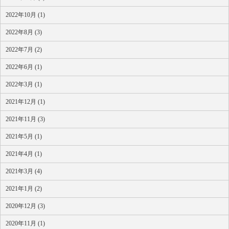
2022年10月 (1)
2022年8月 (3)
2022年7月 (2)
2022年6月 (1)
2022年3月 (1)
2021年12月 (1)
2021年11月 (3)
2021年5月 (1)
2021年4月 (1)
2021年3月 (4)
2021年1月 (2)
2020年12月 (3)
2020年11月 (1)