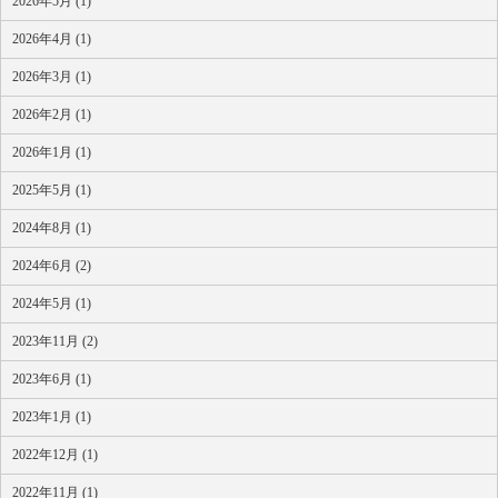
2026年5月 (1)
2026年4月 (1)
2026年3月 (1)
2026年2月 (1)
2026年1月 (1)
2025年5月 (1)
2024年8月 (1)
2024年6月 (2)
2024年5月 (1)
2023年11月 (2)
2023年6月 (1)
2023年1月 (1)
2022年12月 (1)
2022年11月 (1)