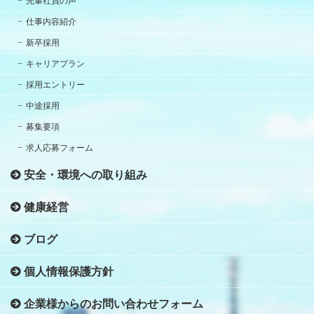
先輩社員の声
仕事内容紹介
新卒採用
キャリアプラン
採用エントリー
中途採用
募集要項
求人応募フォーム
安全・環境への取り組み
健康経営
ブログ
個人情報保護方針
企業様からのお問い合わせフォーム