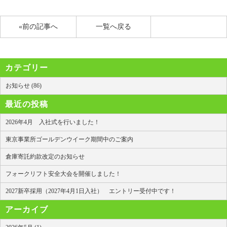
«前の記事へ
一覧へ戻る
カテゴリー
お知らせ (86)
最近の投稿
2026年4月 入社式を行いました！
東京事業所ゴールデンウイーク期間中のご案内
倉庫寄託約款改定のお知らせ
フォークリフト安全大会を開催しました！
2027新卒採用（2027年4月1日入社） エントリー受付中です！
アーカイブ