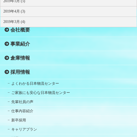
2019年5月 (5)
2019年4月 (3)
HOME
2019年3月 (4)
会社概要
事業紹介
倉庫情報
採用情報
よくわかる日本物流センター
ご家族にも安心な日本物流センター
先輩社員の声
仕事内容紹介
新卒採用
キャリアプラン