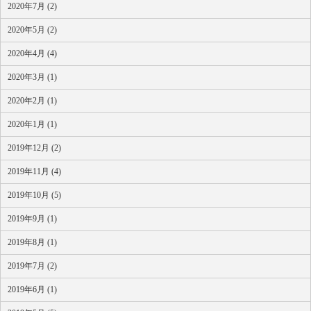
2020年7月 (2)
2020年5月 (2)
2020年4月 (4)
2020年3月 (1)
2020年2月 (1)
2020年1月 (1)
2019年12月 (2)
2019年11月 (4)
2019年10月 (5)
2019年9月 (1)
2019年8月 (1)
2019年7月 (2)
2019年6月 (1)