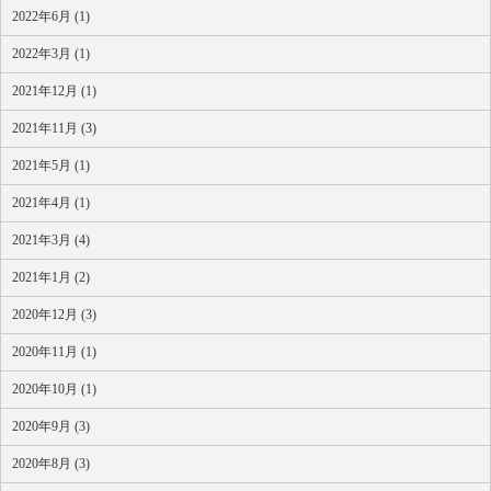
2022年6月 (1)
2022年3月 (1)
2021年12月 (1)
2021年11月 (3)
2021年5月 (1)
2021年4月 (1)
2021年3月 (4)
2021年1月 (2)
2020年12月 (3)
2020年11月 (1)
2020年10月 (1)
2020年9月 (3)
2020年8月 (3)