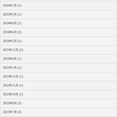
2026年1月 (1)
2025年5月 (1)
2024年8月 (1)
2024年6月 (2)
2024年5月 (1)
2023年11月 (2)
2023年6月 (1)
2023年1月 (1)
2022年12月 (1)
2022年11月 (1)
2022年10月 (1)
2022年8月 (3)
2022年7月 (2)