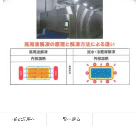
«前の記事へ
一覧へ戻る