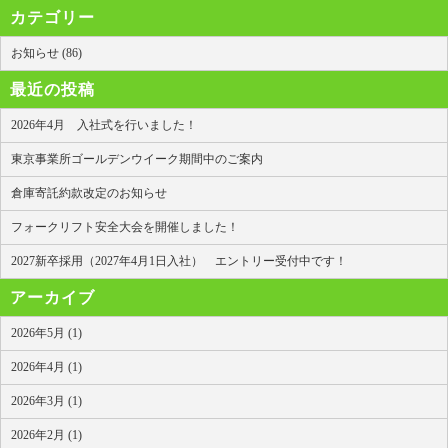
カテゴリー
お知らせ (86)
最近の投稿
2026年4月 入社式を行いました！
東京事業所ゴールデンウイーク期間中のご案内
倉庫寄託約款改定のお知らせ
フォークリフト安全大会を開催しました！
2027新卒採用（2027年4月1日入社） エントリー受付中です！
アーカイブ
2026年5月 (1)
2026年4月 (1)
2026年3月 (1)
2026年2月 (1)