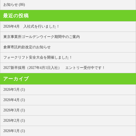
お知らせ (86)
最近の投稿
2026年4月 入社式を行いました！
東京事業所ゴールデンウイーク期間中のご案内
倉庫寄託約款改定のお知らせ
フォークリフト安全大会を開催しました！
2027新卒採用（2027年4月1日入社） エントリー受付中です！
アーカイブ
2026年5月 (1)
2026年4月 (1)
2026年3月 (1)
2026年2月 (1)
2026年1月 (1)