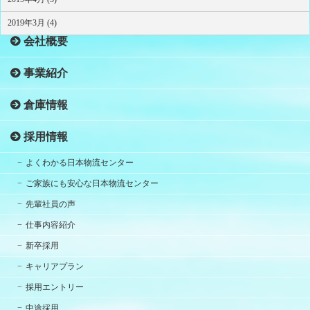
HOME
2019年3月 (4)
会社概要
事業紹介
倉庫情報
採用情報
よくわかる日本物流センター
ご家族にも安心な日本物流センター
先輩社員の声
仕事内容紹介
新卒採用
キャリアプラン
採用エントリー
中途採用