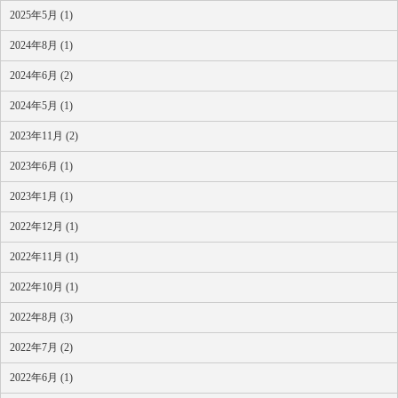
2025年5月 (1)
2024年8月 (1)
2024年6月 (2)
2024年5月 (1)
2023年11月 (2)
2023年6月 (1)
2023年1月 (1)
2022年12月 (1)
2022年11月 (1)
2022年10月 (1)
2022年8月 (3)
2022年7月 (2)
2022年6月 (1)