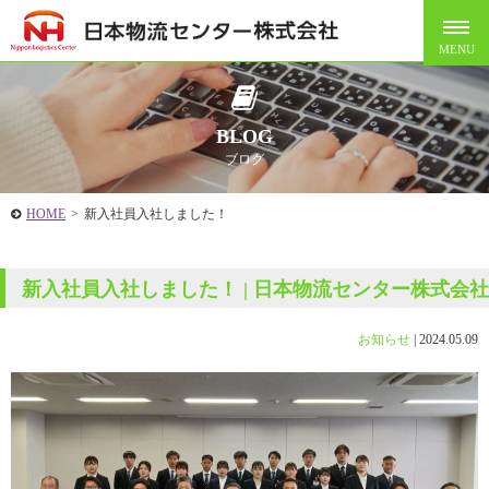
BLOG
ブログ
HOME
>
新入社員入社しました！
新入社員入社しました！ | 日本物流センター株式会社
お知らせ
|
2024.05.09