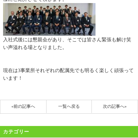
入社式後には懇親会があり、そこでは皆さん緊張も解け笑
い声溢れる場となりました。
現在は3事業所それぞれの配属先でも明るく楽しく頑張って
います！
«前の記事へ
一覧へ戻る
次の記事へ»
カテゴリー