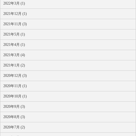
2022年3月 (1)
2021年12月 (1)
2021年11月 (3)
2021年5月 (1)
2021年4月 (1)
2021年3月 (4)
2021年1月 (2)
2020年12月 (3)
2020年11月 (1)
2020年10月 (1)
2020年9月 (3)
2020年8月 (3)
2020年7月 (2)