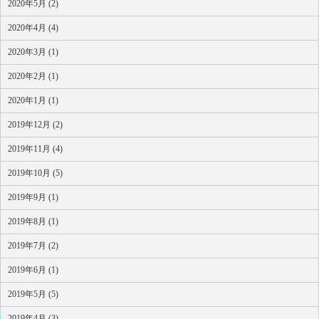
2020年5月 (2)
2020年4月 (4)
2020年3月 (1)
2020年2月 (1)
2020年1月 (1)
2019年12月 (2)
2019年11月 (4)
2019年10月 (5)
2019年9月 (1)
2019年8月 (1)
2019年7月 (2)
2019年6月 (1)
2019年5月 (5)
2019年4月 (3)