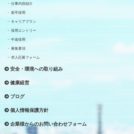
仕事内容紹介
新卒採用
キャリアプラン
採用エントリー
中途採用
募集要項
求人応募フォーム
安全・環境への取り組み
健康経営
ブログ
個人情報保護方針
企業様からのお問い合わせフォーム