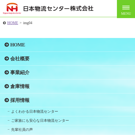
HOME
>
img04
HOME
会社概要
事業紹介
倉庫情報
採用情報
よくわかる日本物流センター
ご家族にも安心な日本物流センター
先輩社員の声