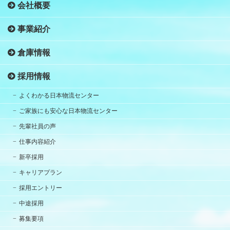
会社概要
事業紹介
倉庫情報
採用情報
よくわかる日本物流センター
ご家族にも安心な日本物流センター
先輩社員の声
仕事内容紹介
新卒採用
キャリアプラン
採用エントリー
中途採用
募集要項