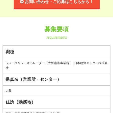
お問い合わせ・ご応募はこちらから！
募集要項
requirements
職種
フォークリフトオペレーター【大阪南港事業所】 | 日本物流センター株式会
社
拠点名（営業所・センター）
大阪
住所（勤務地）