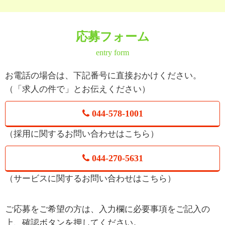
応募フォーム
entry form
お電話の場合は、下記番号に直接おかけください。
（「求人の件で」とお伝えください）
044-578-1001
（採用に関するお問い合わせはこちら）
044-270-5631
（サービスに関するお問い合わせはこちら）
ご応募をご希望の方は、入力欄に必要事項をご記入の
上、確認ボタンを押してください。