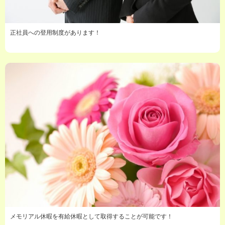
正社員への登用制度があります！
メモリアル休暇を有給休暇として取得することが可能です！