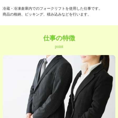
冷蔵・冷凍倉庫内でのフォークリフトを使用した仕事です。
商品の格納、ピッキング、積み込みなどを行います。
仕事の特徴
point