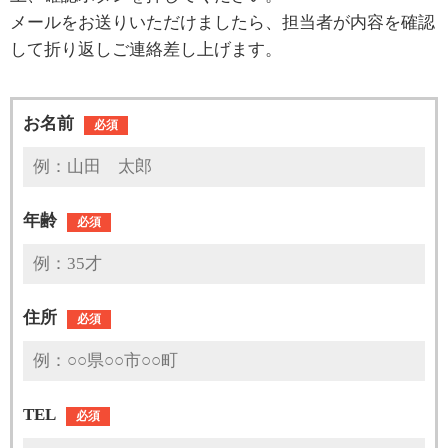
メールをお送りいただけましたら、担当者が内容を確認
して折り返しご連絡差し上げます。
お名前
必須
年齢
必須
住所
必須
TEL
必須