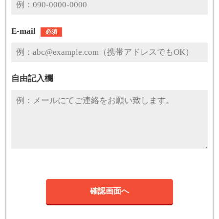
E-mail
必須
自由記入欄