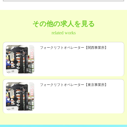
その他の求人を見る
related works
フォークリフトオペレーター【関西事業所】
フォークリフトオペレーター【東京事業所】
HOME