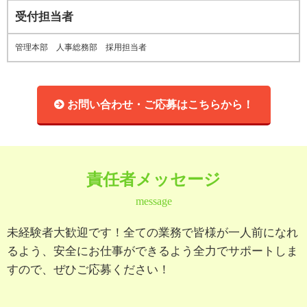
受付担当者
管理本部 人事総務部 採用担当者
お問い合わせ・ご応募はこちらから！
責任者メッセージ
message
未経験者大歓迎です！全ての業務で皆様が一人前になれ
るよう、安全にお仕事ができるよう全力でサポートしま
すので、ぜひご応募ください！