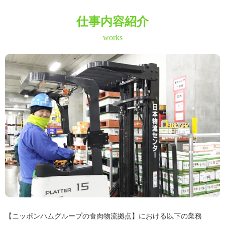
仕事内容紹介
works
【ニッポンハムグループの食肉物流拠点】における以下の業務