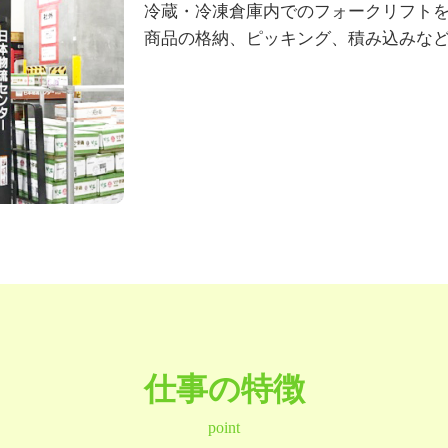
冷蔵・冷凍倉庫内でのフォークリフト
商品の格納、ピッキング、積み込みな
仕事の特徴
point