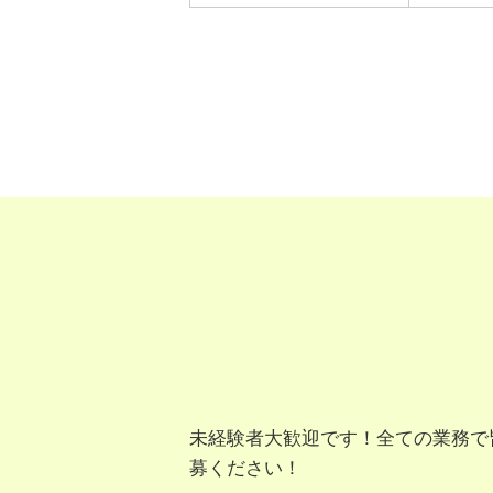
未経験者大歓迎です！全ての業務で
募ください！