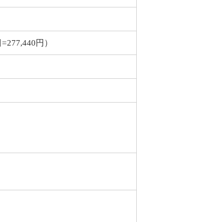
277,440円）