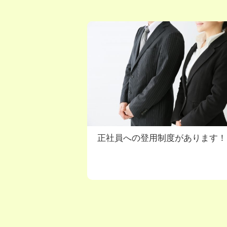
正社員への登用制度があります！