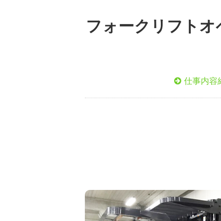
フォークリフトオペ
仕事内容