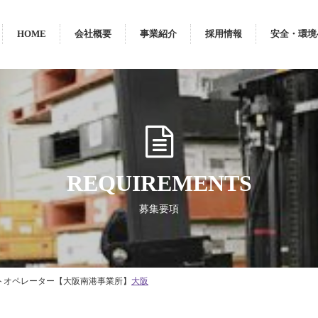
HOME
会社概要
事業紹介
採用情報
安全・環境
REQUIREMENTS
募集要項
トオペレーター【大阪南港事業所】
大阪