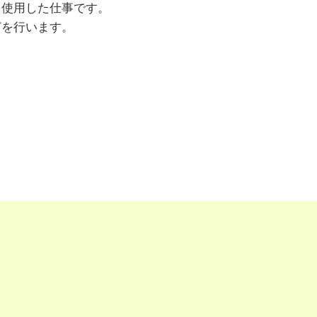
を使用した仕事です。
どを行います。