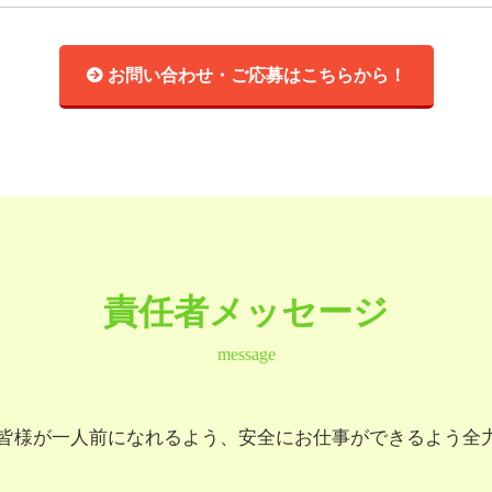
お問い合わせ・ご応募はこちらから！
責任者メッセージ
message
皆様が一人前になれるよう、安全にお仕事ができるよう全