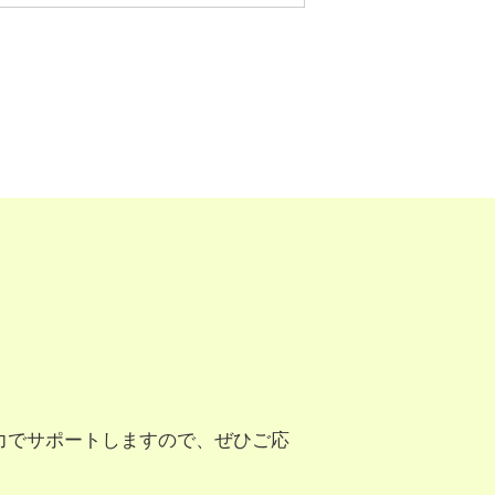
力でサポートしますので、ぜひご応