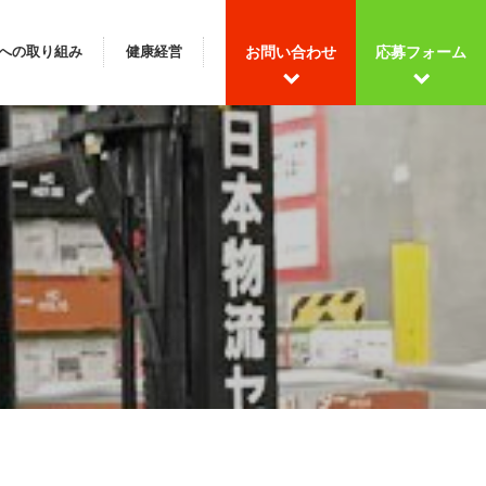
への取り組み
健康経営
お問い合わせ
応募フォーム