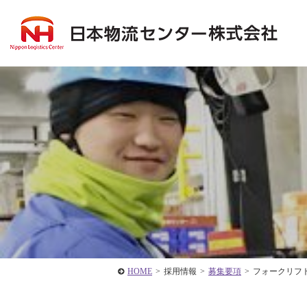
HOME
>
採用情報
>
募集要項
>
フォークリフ