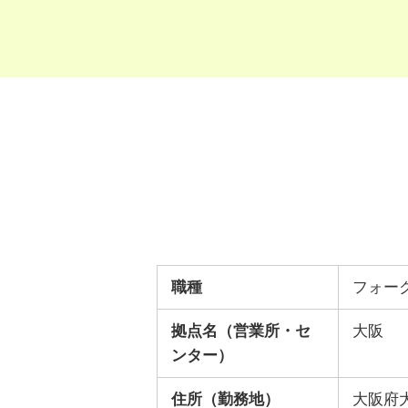
職種
フォー
拠点名（営業所・セ
大阪
ンター）
住所（勤務地）
大阪府大