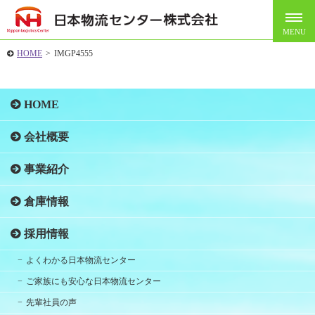
HOME
>
IMGP4555
HOME
会社概要
事業紹介
倉庫情報
採用情報
よくわかる日本物流センター
ご家族にも安心な日本物流センター
先輩社員の声