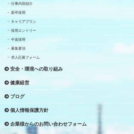
仕事内容紹介
新卒採用
キャリアプラン
採用エントリー
中途採用
募集要項
求人応募フォーム
安全・環境への取り組み
健康経営
ブログ
個人情報保護方針
企業様からのお問い合わせフォーム