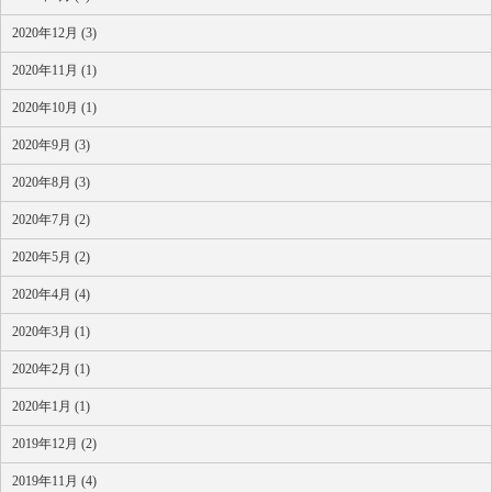
2020年12月 (3)
2020年11月 (1)
2020年10月 (1)
2020年9月 (3)
2020年8月 (3)
2020年7月 (2)
2020年5月 (2)
2020年4月 (4)
2020年3月 (1)
2020年2月 (1)
2020年1月 (1)
2019年12月 (2)
2019年11月 (4)