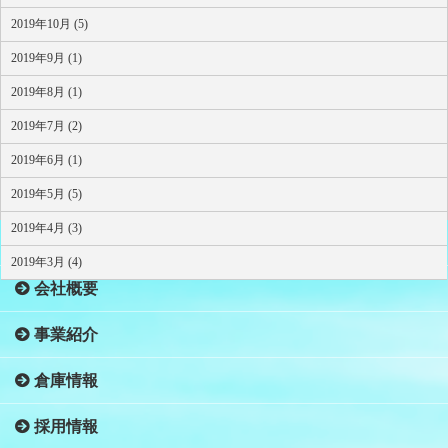
2019年10月 (5)
2019年9月 (1)
2019年8月 (1)
2019年7月 (2)
2019年6月 (1)
2019年5月 (5)
2019年4月 (3)
HOME
2019年3月 (4)
会社概要
事業紹介
倉庫情報
採用情報