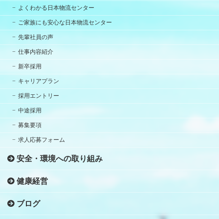
よくわかる日本物流センター
ご家族にも安心な日本物流センター
先輩社員の声
仕事内容紹介
新卒採用
キャリアプラン
採用エントリー
中途採用
募集要項
求人応募フォーム
安全・環境への取り組み
健康経営
ブログ