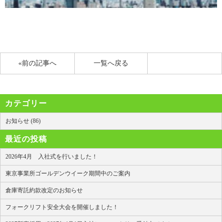
«前の記事へ
一覧へ戻る
カテゴリー
お知らせ (86)
最近の投稿
2026年4月 入社式を行いました！
東京事業所ゴールデンウイーク期間中のご案内
倉庫寄託約款改定のお知らせ
フォークリフト安全大会を開催しました！