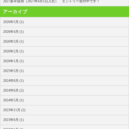
2027新卒採用（2027年4月1日入社） エントリー受付中です！
アーカイブ
2026年5月 (1)
2026年4月 (1)
2026年3月 (1)
2026年2月 (1)
2026年1月 (1)
2025年5月 (1)
2024年8月 (1)
2024年6月 (2)
2024年5月 (1)
2023年11月 (2)
2023年6月 (1)