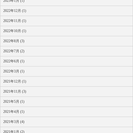
2023年1月 (1)
2022年12月 (1)
2022年11月 (1)
2022年10月 (1)
2022年8月 (3)
2022年7月 (2)
2022年6月 (1)
2022年3月 (1)
2021年12月 (1)
2021年11月 (3)
2021年5月 (1)
2021年4月 (1)
2021年3月 (4)
2021年1月 (2)