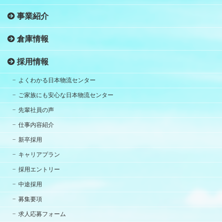
事業紹介
倉庫情報
採用情報
よくわかる日本物流センター
ご家族にも安心な日本物流センター
先輩社員の声
仕事内容紹介
新卒採用
キャリアプラン
採用エントリー
中途採用
募集要項
求人応募フォーム