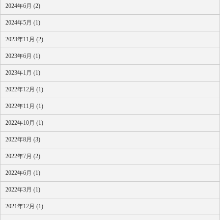
2024年6月 (2)
2024年5月 (1)
2023年11月 (2)
2023年6月 (1)
2023年1月 (1)
2022年12月 (1)
2022年11月 (1)
2022年10月 (1)
2022年8月 (3)
2022年7月 (2)
2022年6月 (1)
2022年3月 (1)
2021年12月 (1)