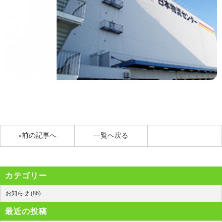
«前の記事へ
一覧へ戻る
カテゴリー
お知らせ (86)
最近の投稿