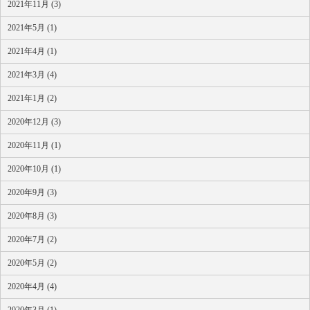
2021年11月 (3)
2021年5月 (1)
2021年4月 (1)
2021年3月 (4)
2021年1月 (2)
2020年12月 (3)
2020年11月 (1)
2020年10月 (1)
2020年9月 (3)
2020年8月 (3)
2020年7月 (2)
2020年5月 (2)
2020年4月 (4)
2020年3月 (1)