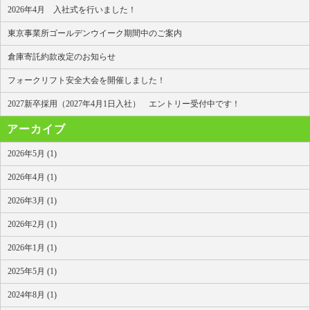
2026年4月 入社式を行いました！
東京事業所ゴールデンウイーク期間中のご案内
倉庫寄託約款改定のお知らせ
フォークリフト安全大会を開催しました！
2027新卒採用（2027年4月1日入社） エントリー受付中です！
アーカイブ
2026年5月 (1)
2026年4月 (1)
2026年3月 (1)
2026年2月 (1)
2026年1月 (1)
2025年5月 (1)
2024年8月 (1)