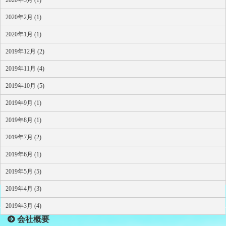
2020年2月 (1)
2020年1月 (1)
2019年12月 (2)
2019年11月 (4)
2019年10月 (5)
2019年9月 (1)
2019年8月 (1)
2019年7月 (2)
2019年6月 (1)
2019年5月 (5)
2019年4月 (3)
HOME
2019年3月 (4)
会社概要