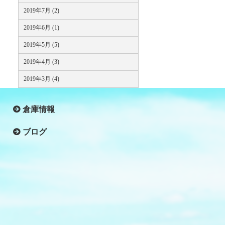
2019年7月 (2)
2019年6月 (1)
2019年5月 (5)
2019年4月 (3)
2019年3月 (4)
倉庫情報
ブログ