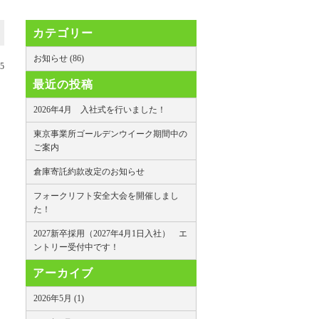
カテゴリー
お知らせ (86)
15
最近の投稿
2026年4月 入社式を行いました！
東京事業所ゴールデンウイーク期間中の
ご案内
倉庫寄託約款改定のお知らせ
フォークリフト安全大会を開催しまし
た！
2027新卒採用（2027年4月1日入社） エ
ントリー受付中です！
アーカイブ
2026年5月 (1)