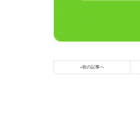
«前の記事へ