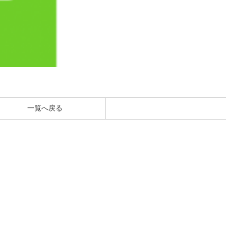
一覧へ戻る