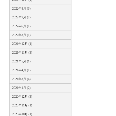
2022年8月 (3)
2022年7月 (2)
2022年6月 (1)
2022年3月 (1)
2021年12月 (1)
2021年11月 (3)
2021年5月 (1)
2021年4月 (1)
2021年3月 (4)
2021年1月 (2)
2020年12月 (3)
2020年11月 (1)
2020年10月 (1)