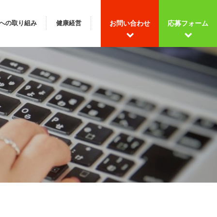
への取り組み
健康経営
お問い合わせ
応募フォーム