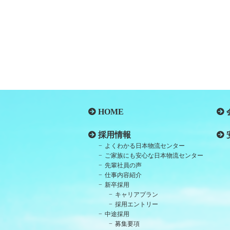
HOME
採用情報
よくわかる日本物流センター
ご家族にも安心な日本物流センター
先輩社員の声
仕事内容紹介
新卒採用
キャリアプラン
採用エントリー
中途採用
募集要項