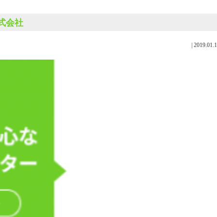
株式会社
|
2019.01.