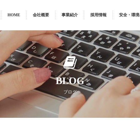
HOME
会社概要
事業紹介
採用情報
安全・環境
BLOG
ブログ