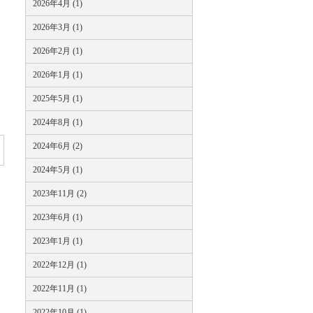
2026年4月 (1)
2026年3月 (1)
2026年2月 (1)
2026年1月 (1)
2025年5月 (1)
2024年8月 (1)
2024年6月 (2)
2024年5月 (1)
2023年11月 (2)
2023年6月 (1)
2023年1月 (1)
2022年12月 (1)
2022年11月 (1)
2022年10月 (1)