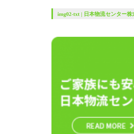
img02-txt | 日本物流センター