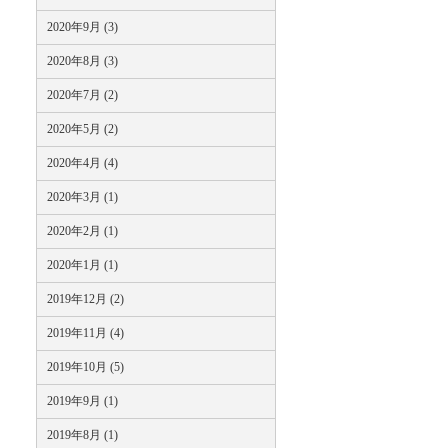
2020年9月 (3)
2020年8月 (3)
2020年7月 (2)
2020年5月 (2)
2020年4月 (4)
2020年3月 (1)
2020年2月 (1)
2020年1月 (1)
2019年12月 (2)
2019年11月 (4)
2019年10月 (5)
2019年9月 (1)
2019年8月 (1)