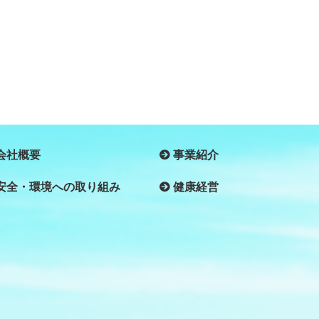
会社概要
事業紹介
安全・環境への取り組み
健康経営