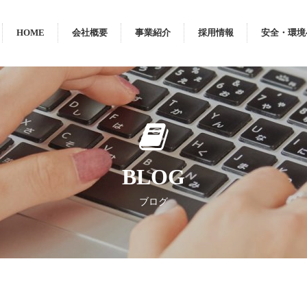
HOME
会社概要
事業紹介
採用情報
安全・環境
BLOG
ブログ