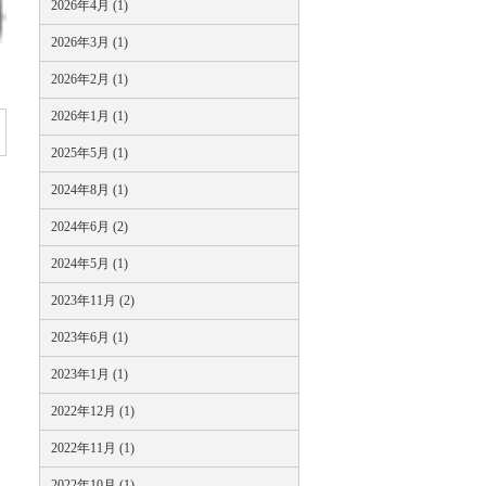
2026年4月 (1)
2026年3月 (1)
2026年2月 (1)
2026年1月 (1)
2025年5月 (1)
2024年8月 (1)
2024年6月 (2)
2024年5月 (1)
2023年11月 (2)
2023年6月 (1)
2023年1月 (1)
2022年12月 (1)
2022年11月 (1)
2022年10月 (1)