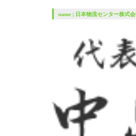
name | 日本物流センター株式