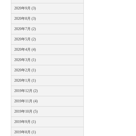
2020年9月 (3)
2020年8月 (3)
2020年7月 (2)
2020年5月 (2)
2020年4月 (4)
2020年3月 (1)
2020年2月 (1)
2020年1月 (1)
2019年12月 (2)
2019年11月 (4)
2019年10月 (5)
2019年9月 (1)
2019年8月 (1)