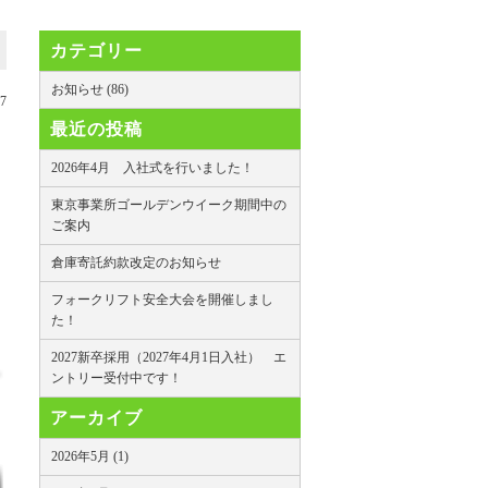
カテゴリー
お知らせ (86)
17
最近の投稿
2026年4月 入社式を行いました！
東京事業所ゴールデンウイーク期間中の
ご案内
倉庫寄託約款改定のお知らせ
フォークリフト安全大会を開催しまし
た！
2027新卒採用（2027年4月1日入社） エ
ントリー受付中です！
アーカイブ
2026年5月 (1)