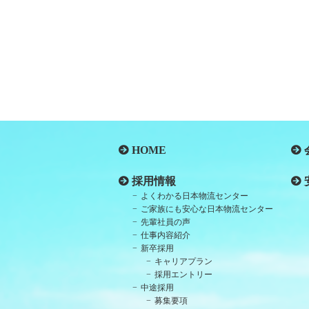
HOME
採用情報
よくわかる日本物流センター
ご家族にも安心な日本物流センター
先輩社員の声
仕事内容紹介
新卒採用
キャリアプラン
採用エントリー
中途採用
募集要項