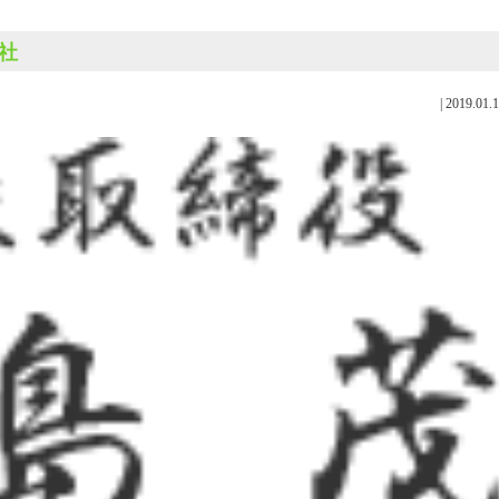
会社
|
2019.01.