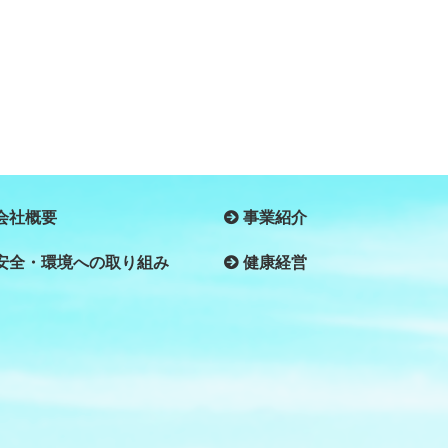
会社概要
事業紹介
安全・環境への取り組み
健康経営