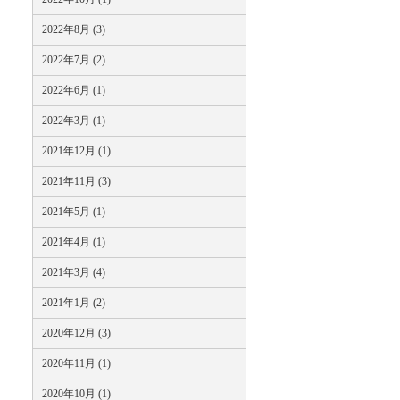
2022年8月 (3)
2022年7月 (2)
2022年6月 (1)
2022年3月 (1)
2021年12月 (1)
2021年11月 (3)
2021年5月 (1)
2021年4月 (1)
2021年3月 (4)
2021年1月 (2)
2020年12月 (3)
2020年11月 (1)
2020年10月 (1)