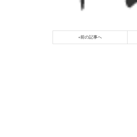
«前の記事へ