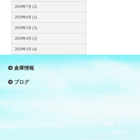
2019年7月 (2)
2019年6月 (1)
2019年5月 (5)
2019年4月 (3)
2019年3月 (4)
倉庫情報
ブログ