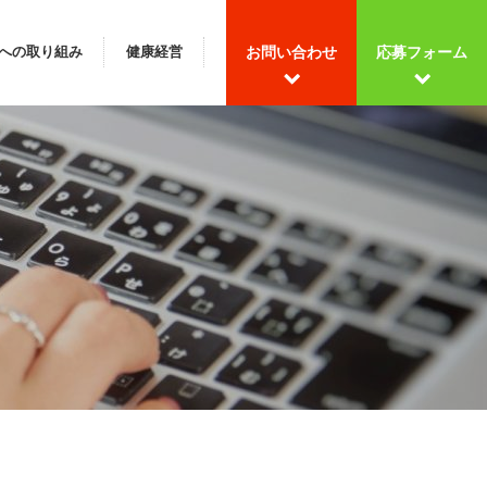
への取り組み
健康経営
お問い合わせ
応募フォーム