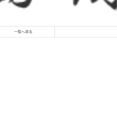
一覧へ戻る